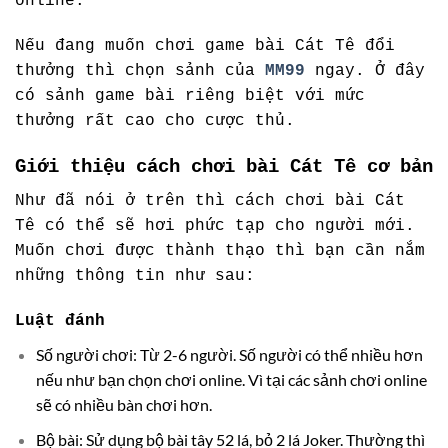
online.
Nếu đang muốn chơi game bài Cát Tê đổi
thưởng thì chọn sảnh của
MM99
ngay. Ở đây
có sảnh game bài riêng biệt với mức
thưởng rất cao cho cược thủ.
Giới thiệu cách chơi bài Cát Tê cơ bản
Như đã nói ở trên thì cách chơi bài Cát
Tê có thể sẽ hơi phức tạp cho người mới.
Muốn chơi được thành thạo thì bạn cần nắm
những thông tin như sau:
Luật đánh
Số người chơi: Từ 2-6 người. Số người có thể nhiều hơn
nếu như bạn chọn chơi online. Vì tại các sảnh chơi online
sẽ có nhiều bàn chơi hơn.
Bộ bài: Sử dụng bộ bài tây 52 lá, bỏ 2 lá Joker. Thường thì