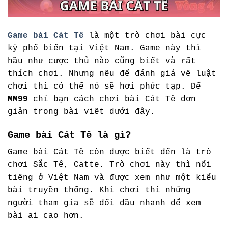
Game bài Cát Tê
là một trò chơi bài cực
kỳ phổ biến tại Việt Nam. Game này thì
hầu như cược thủ nào cũng biết và rất
thích chơi. Nhưng nếu để đánh giá về luật
chơi thì có thể nó sẽ hơi phức tạp. Để
MM99
chỉ bạn cách chơi bài Cát Tê đơn
giản trong bài viết dưới đây.
Game bài Cát Tê là gì?
Game bài Cát Tê còn được biết đến là trò
chơi Sắc Tê, Catte. Trò chơi này thì nổi
tiếng ở Việt Nam và được xem như một kiểu
bài truyền thống. Khi chơi thì những
người tham gia sẽ đối đầu nhanh để xem
bài ai cao hơn.