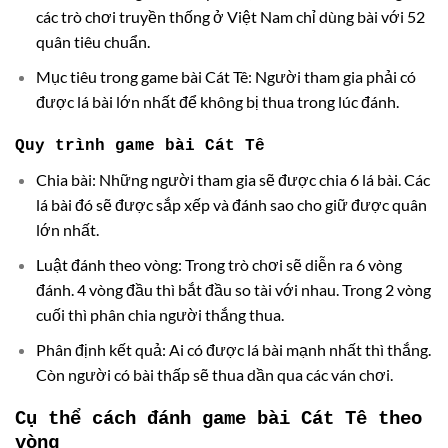
các trò chơi truyền thống ở Việt Nam chỉ dùng bài với 52
quân tiêu chuẩn.
Mục tiêu trong game bài Cát Tê: Người tham gia phải có
được lá bài lớn nhất để không bị thua trong lúc đánh.
Quy trình game bài Cát Tê
Chia bài: Những người tham gia sẽ được chia 6 lá bài. Các
lá bài đó sẽ được sắp xếp và đánh sao cho giữ được quân
lớn nhất.
Luật đánh theo vòng: Trong trò chơi sẽ diễn ra 6 vòng
đánh. 4 vòng đầu thì bắt đầu so tài với nhau. Trong 2 vòng
cuối thì phân chia người thắng thua.
Phân định kết quả: Ai có được lá bài mạnh nhất thì thắng.
Còn người có bài thấp sẽ thua dần qua các ván chơi.
Cụ thể cách đánh game bài Cát Tê theo
vòng