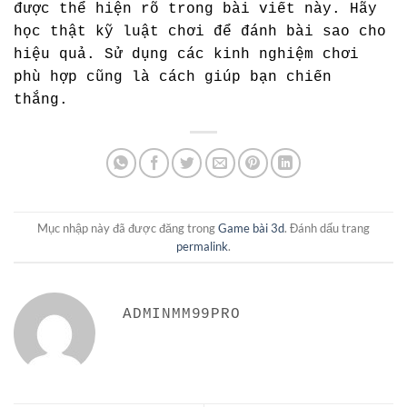
được thể hiện rõ trong bài viết này. Hãy
học thật kỹ luật chơi để đánh bài sao cho
hiệu quả. Sử dụng các kinh nghiệm chơi
phù hợp cũng là cách giúp bạn chiến
thắng.
Mục nhập này đã được đăng trong
Game bài 3d
. Đánh dấu trang
permalink
.
ADMINMM99PRO