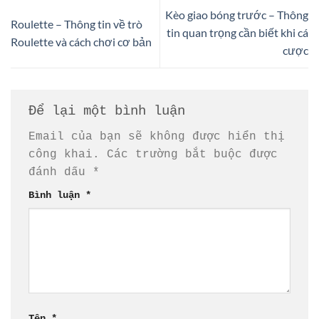
Kèo giao bóng trước – Thông
Roulette – Thông tin về trò
tin quan trọng cần biết khi cá
Roulette và cách chơi cơ bản
cược
Để lại một bình luận
Email của bạn sẽ không được hiển thị
công khai.
Các trường bắt buộc được
đánh dấu
*
Bình luận
*
Tên
*