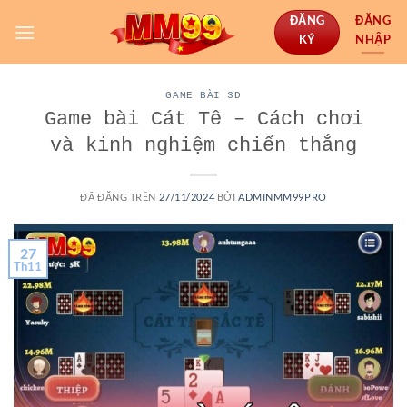
Chuyển
ĐĂNG
ĐĂNG
đến
KÝ
NHẬP
nội
dung
GAME BÀI 3D
Game bài Cát Tê – Cách chơi
và kinh nghiệm chiến thắng
ĐÃ ĐĂNG TRÊN
27/11/2024
BỞI
ADMINMM99PRO
27
Th11