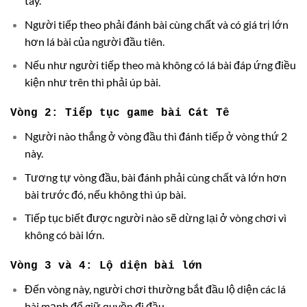
tay.
Người tiếp theo phải đánh bài cùng chất và có giá trị lớn
hơn lá bài của người đầu tiên.
Nếu như người tiếp theo mà không có lá bài đáp ứng điều
kiện như trên thì phải úp bài.
Vòng 2: Tiếp tục game bài Cát Tê
Người nào thắng ở vòng đầu thì đánh tiếp ở vòng thứ 2
này.
Tương tự vòng đầu, bài đánh phải cùng chất và lớn hơn
bài trước đó, nếu không thì úp bài.
Tiếp tục biết được người nào sẽ dừng lại ở vòng chơi vì
không có bài lớn.
Vòng 3 và 4: Lộ diện bài lớn
Đến vòng này, người chơi thường bắt đầu lộ diện các lá
bài mạnh để giữ quyền đi đầu.