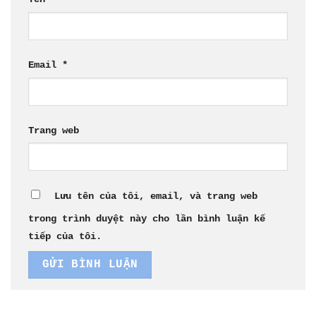
Email
*
Trang web
Lưu tên của tôi, email, và trang web
trong trình duyệt này cho lần bình luận kế
tiếp của tôi.