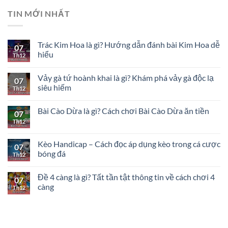
TIN MỚI NHẤT
Trác Kim Hoa là gì? Hướng dẫn đánh bài Kim Hoa dễ
07
hiểu
Th12
Vảy gà tứ hoành khai là gì? Khám phá vảy gà độc lạ
07
siêu hiếm
Th12
Bài Cào Dừa là gì? Cách chơi Bài Cào Dừa ăn tiền
07
Th12
Kèo Handicap – Cách đọc áp dụng kèo trong cá cược
07
bóng đá
Th12
Đề 4 càng là gì? Tất tần tật thông tin về cách chơi 4
07
càng
Th12