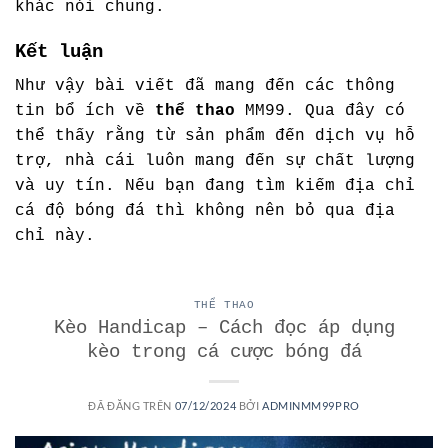
khác nói chung.
Kết luận
Như vậy bài viết đã mang đến các thông
tin bổ ích về
thể thao
MM99. Qua đây có
thể thấy rằng từ sản phẩm đến dịch vụ hỗ
trợ, nhà cái luôn mang đến sự chất lượng
và uy tín. Nếu bạn đang tìm kiếm địa chỉ
cá độ bóng đá thì không nên bỏ qua địa
chỉ này.
THỂ THAO
Kèo Handicap – Cách đọc áp dụng
kèo trong cá cược bóng đá
ĐÃ ĐĂNG TRÊN
07/12/2024
BỞI
ADMINMM99PRO