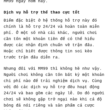
MM99 ngay hôm nay.
Dịch vụ hỗ trợ thể thao cực tốt
Điểm đặc biệt ở hệ thống hỗ trợ này đó
chính là hỗ trợ 24/24 và hoàn toàn miễn
phí. Ở một số nhà cái khác, người chơi
cần tốn một khoản tiền để có thể hiểu
được các nhận định chuẩn về trận đấu.
Hoặc chỉ biết được thông tin soi kèo
trước trận đấu diễn ra.
Nhưng đối với MM99 thì không hề như vậy.
Người chơi không cần tốn bất kỳ một khoản
chi phí nào để trải nghiệm dịch vụ. Cùng
với đó các dịch vụ hỗ trợ đều hoạt động
24/24 và bao gồm các ngày lễ. Do đó người
chơi sẽ không gặp trở ngại nào khi cá độ
bóng đá nói riêng và sản phẩm cá cược