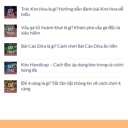
Trác Kim Hoa là gì? Hướng dẫn đánh bài Kim Hoa dễ
07
hiểu
Th12
Vảy gà tứ hoành khai là gì? Khám phá vảy gà độc lạ
07
siêu hiếm
Th12
Bài Cào Dừa là gì? Cách chơi Bài Cào Dừa ăn tiền
07
Th12
Kèo Handicap – Cách đọc áp dụng kèo trong cá cược
07
bóng đá
Th12
Đề 4 càng là gì? Tất tần tật thông tin về cách chơi 4
07
càng
Th12