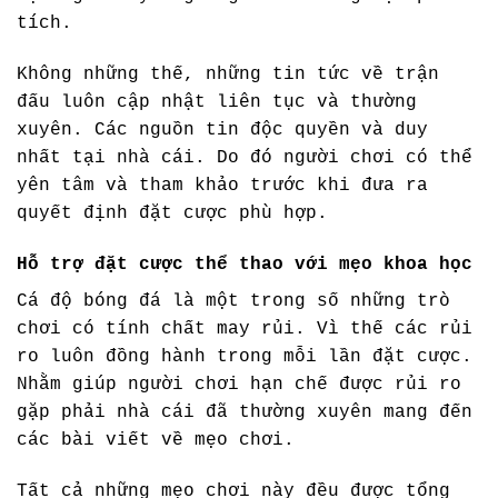
tích.
Không những thế, những tin tức về trận
đấu luôn cập nhật liên tục và thường
xuyên. Các nguồn tin độc quyền và duy
nhất tại nhà cái. Do đó người chơi có thể
yên tâm và tham khảo trước khi đưa ra
quyết định đặt cược phù hợp.
Hỗ trợ đặt cược thể thao với mẹo khoa học
Cá độ bóng đá là một trong số những trò
chơi có tính chất may rủi. Vì thế các rủi
ro luôn đồng hành trong mỗi lần đặt cược.
Nhằm giúp người chơi hạn chế được rủi ro
gặp phải nhà cái đã thường xuyên mang đến
các bài viết về mẹo chơi.
Tất cả những mẹo chơi này đều được tổng