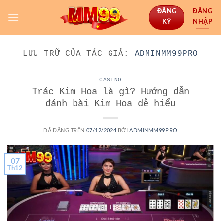
Chuyển
ĐĂNG
ĐĂNG
đến
KÝ
NHẬP
nội
dung
LƯU TRỮ CỦA TÁC GIẢ:
ADMINMM99PRO
CASINO
Trác Kim Hoa là gì? Hướng dẫn
đánh bài Kim Hoa dễ hiểu
ĐÃ ĐĂNG TRÊN
07/12/2024
BỞI
ADMINMM99PRO
07
Th12