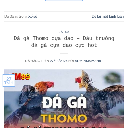
Đã đăng trong
Xổ số
Để lại một bình luận
ĐÁ GÀ
Đá gà Thomo cựa dao – Đấu trường
đá gà cựa dao cực hot
ĐÃ ĐĂNG TRÊN
27/11/2024
BỞI
ADMINMM99PRO
27
Th11