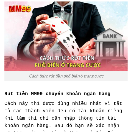
Cách thức rút tiền phổ biến ở trang cược
Rút tiền MM99 chuyển khoản ngân hàng
Cách này thì được dùng nhiều nhất vì tất
cả các thành viên đều có tài khoản riêng.
Khi làm thì chỉ cần nhập thông tin tài
khoản ngân hàng. Sau đó bạn sẽ xác nhận