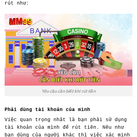
rút như:
Yêu cầu cần biết khi rút tiền
Phải dùng tài khoản của mình
Việc quan trọng nhất là bạn phải sử dụng
tài khoản của mình để rút tiền. Nếu như
bạn dùng của người khác thì việc xác minh