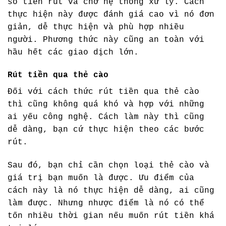
số tiền rút và chờ hệ thống xử lý. Cách
thực hiện này được đánh giá cao vì nó đơn
giản, dễ thực hiện và phù hợp nhiều
người. Phương thức này cũng an toàn với
hầu hết các giao dịch lớn.
Rút tiền qua thẻ cào
Đối với cách thức rút tiền qua thẻ cào
thì cũng không quá khó và hợp với những
ai yếu công nghệ. Cách làm này thì cũng
dễ dàng, bạn cứ thực hiện theo các bước
rút.
Sau đó, bạn chỉ cần chọn loại thẻ cào và
giá trị bạn muốn là được. Ưu điểm của
cách này là nó thực hiện dễ dàng, ai cũng
làm được. Nhưng nhược điểm là nó có thể
tốn nhiều thời gian nếu muốn rút tiền khá