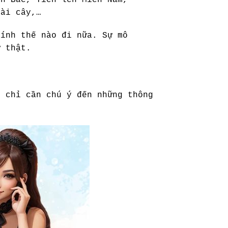
Bài cây,…
tính thế nào đi nữa. Sự mô
hư thật.
n chỉ cần chú ý đến những thông