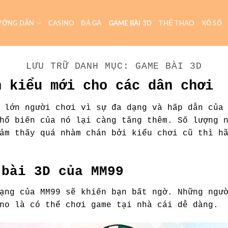
ƯỚNG DẪN
CASINO
ĐÁ GÀ
GAME BÀI 3D
THỂ THAO
XỔ SỐ
LƯU TRỮ DANH MỤC:
GAME BÀI 3D
n kiểu mới cho các dân chơi
 lớn người chơi vì sự đa dạng và hấp dẫn của 
hổ biến của nó lại càng tăng thêm. Số lượng 
ảm thấy quá nhàm chán bởi kiểu chơi cũ thì h
 bài 3D của MM99
ạng của MM99 sẽ khiến bạn bất ngờ. Những ngư
ino là có thể chơi game tại nhà cái dễ dàng.