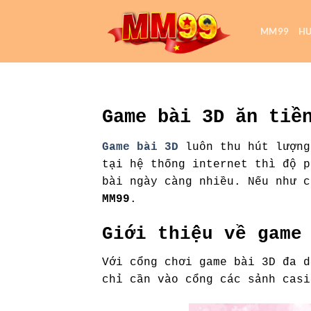
Chuyển
đến
MM99
H
nội
dung
Game bài 3D ăn tiề
Game bài 3D
luôn thu hút lượng
tại hệ thống internet thì độ p
bài ngày càng nhiều. Nếu như c
MM99
.
Giới thiệu về game
Với cổng chơi game bài 3D đa d
chỉ cần vào cổng các sảnh cas