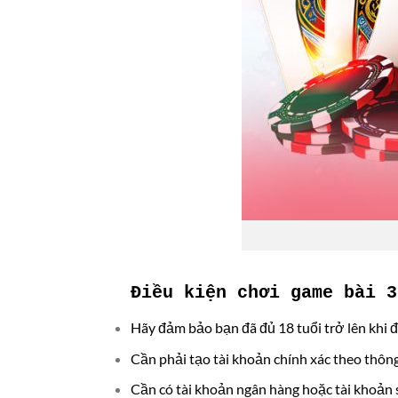
Điều kiện chơi game bài 3
Hãy đảm bảo bạn đã đủ 18 tuổi trở lên khi đ
Cần phải tạo tài khoản chính xác theo thông
Cần có tài khoản ngân hàng hoặc tài khoản 