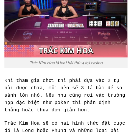
Trác Kim Hoa là loại bài thú vị tại casino
Khi tham gia chơi thì phải dựa vào 2 tụ
bài được chia, mỗi bên sẽ 3 lá bài để so
sánh lớn nhỏ. Nếu như cũng rơi vào trường
hợp đặc biệt như poker thì phân định
thắng hoặc thua đơn giản hơn.
Trác Kim Hoa sẽ có hai hình thức đặt cược
đó là Long hoặc Phụng và những loại bài