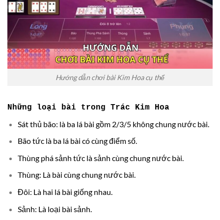
Hướng dẫn chơi bài Kim Hoa cụ thể
Những loại bài trong Trác Kim Hoa
Sát thủ bão: là ba lá bài gồm 2/3/5 không chung nước bài.
Bão tức là ba lá bài có cùng điểm số.
Thùng phá sảnh tức là sảnh cùng chung nước bài.
Thùng: Là bài cùng chung nước bài.
Đôi: Là hai lá bài giống nhau.
Sảnh: Là loại bài sảnh.