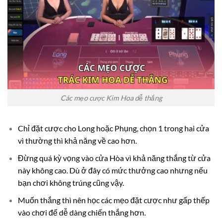
Các mẹo cược Kim Hoa dễ thắng
Chỉ đặt cược cho Long hoặc Phụng, chọn 1 trong hai cửa
vì thường thì khả năng về cao hơn.
Đừng quá kỳ vọng vào cửa Hòa vì khả năng thắng từ cửa
này không cao. Dù ở đây có mức thưởng cao nhưng nếu
bạn chơi không trúng cũng vậy.
Muốn thắng thì nên học các mẹo đặt cược như gấp thếp
vào chơi để dễ dàng chiến thắng hơn.